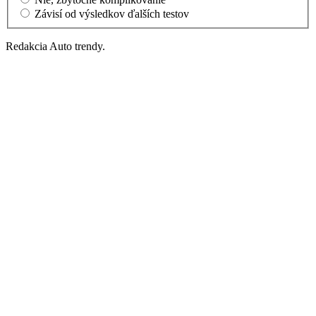
Závisí od výsledkov ďalších testov
Redakcia Auto trendy.