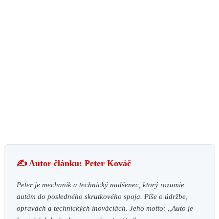
✍️ Autor článku: Peter Kováč
Peter je mechanik a technický nadšenec, ktorý rozumie
autám do posledného skrutkového spoja. Píše o údržbe,
opravách a technických inováciách. Jeho motto: „Auto je