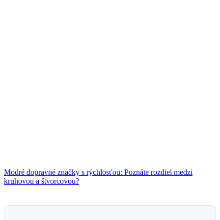
Modré dopravné značky s rýchlosťou: Poznáte rozdiel medzi
kruhovou a štvorcovou?