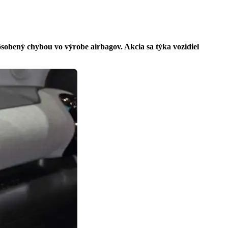
sobený chybou vo výrobe airbagov. Akcia sa týka vozidiel