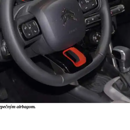
bezpečným airbagom.