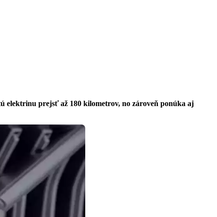
 elektrinu prejsť až 180 kilometrov, no zároveň ponúka aj