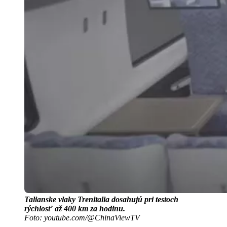
Talianske vlaky Trenitalia dosahujú pri testoch
rýchlosť až 400 km za hodinu.
Foto: youtube.com/@ChinaViewTV