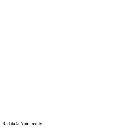
Redakcia Auto trendy.