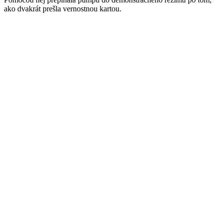
ako dvakrát prešla vernostnou kartou.