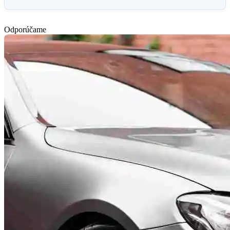
Odporúčame