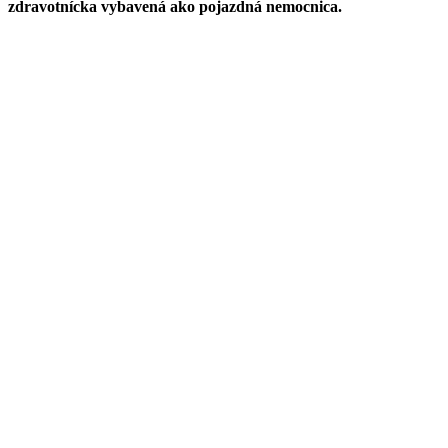
zdravotnícka vybavená ako pojazdná nemocnica.