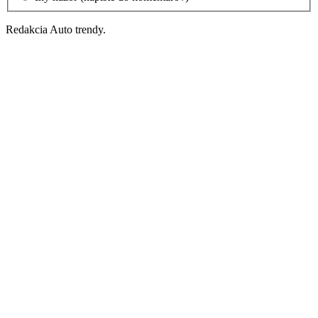
Redakcia Auto trendy.