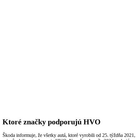
Ktoré značky podporujú HVO
Škoda informuje, že všetky autá, ktoré vyrobili od 25. týždňa 2021,