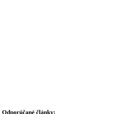
Odporúčané články: