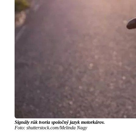
Signály rúk tvoria spoločný jazyk motorkárov.
Foto: shutterstock.com/Melinda Nagy