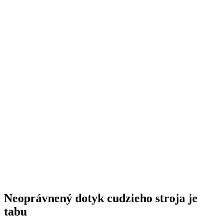
Neoprávnený dotyk cudzieho stroja je
tabu