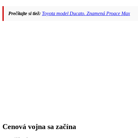
Prečítajte si tiež:
Toyota model Ducato. Znamená Proace Max
Cenová vojna sa začína