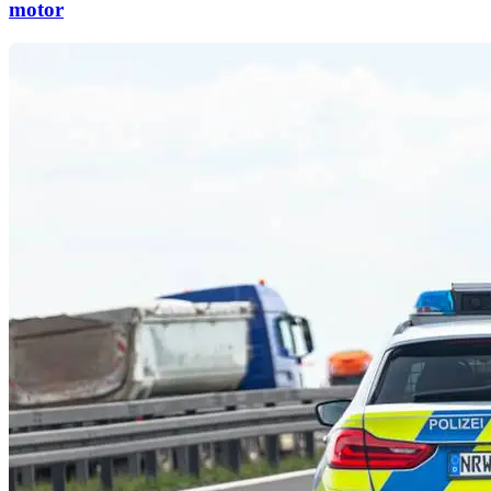
motor