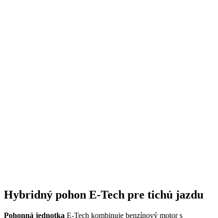
Hybridný pohon E-Tech pre tichú jazdu
Pohonná jednotka
E-Tech kombinuje benzínový motor s