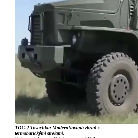
TOC-2 Tosochka: Modernizovaná zbraň s
termobarickými strelami.