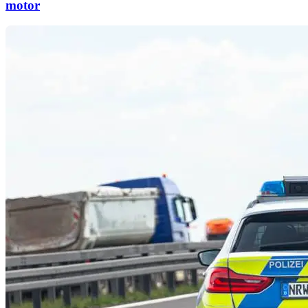
motor