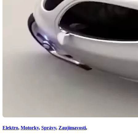
Elektro
,
Motorky
,
Správy
,
Zaujímavosti
,