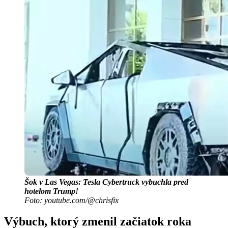
Šok v Las Vegas: Tesla Cybertruck vybuchla pred
hotelom Trump!
Foto: youtube.com/@chrisfix
Výbuch, ktorý zmenil začiatok roka