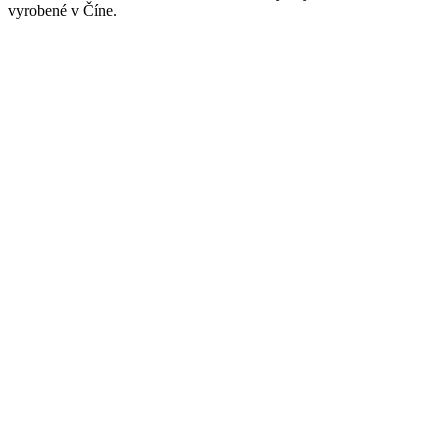
vyrobené v Číne.