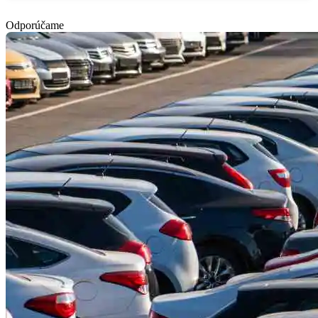
Odporúčame