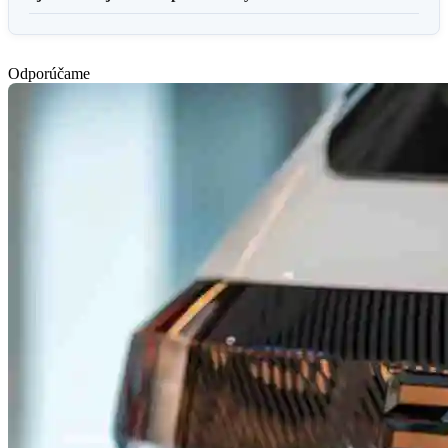
Odporúčame