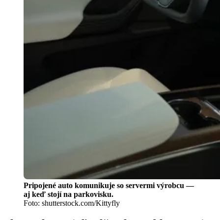
Pripojené auto komunikuje so servermi výrobcu —
aj keď stojí na parkovisku.
Foto: shutterstock.com/Kittyfly