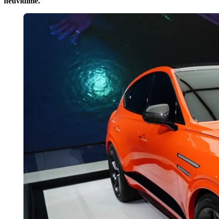
neuvidíme.