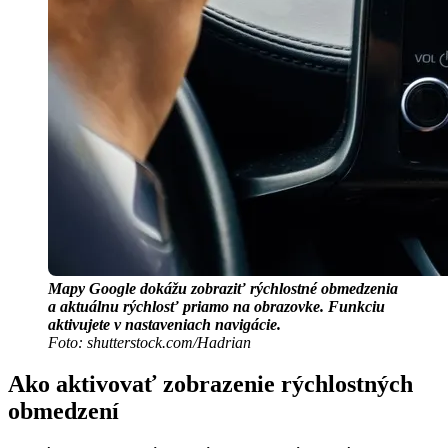
Mapy Google dokážu zobraziť rýchlostné obmedzenia
a aktuálnu rýchlosť priamo na obrazovke. Funkciu
aktivujete v nastaveniach navigácie.
Foto: shutterstock.com/Hadrian
Ako aktivovať zobrazenie rýchlostných
obmedzení