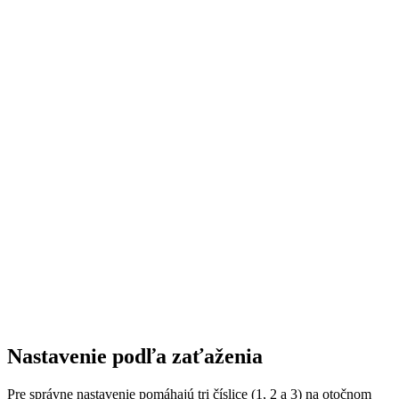
Nastavenie podľa zaťaženia
Pre správne nastavenie pomáhajú tri číslice (1, 2 a 3) na otočnom