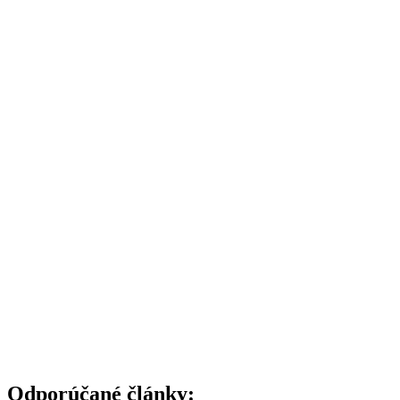
Odporúčané články: