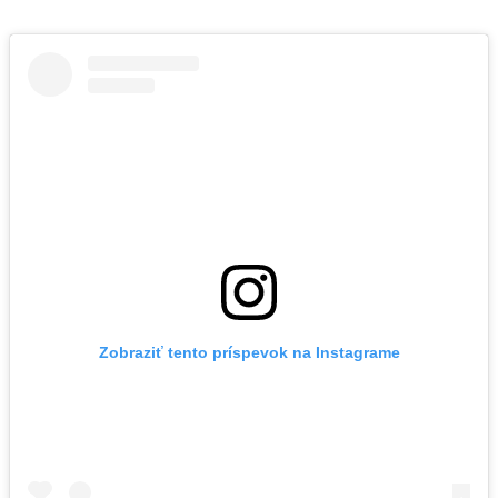
Zobraziť tento príspevok na Instagrame