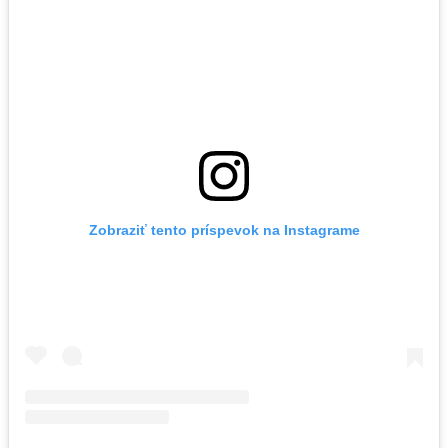
Zobraziť tento príspevok na Instagrame