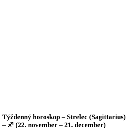
Týždenný horoskop – Strelec (Sagittarius)
– ♐ (22. november – 21. december)