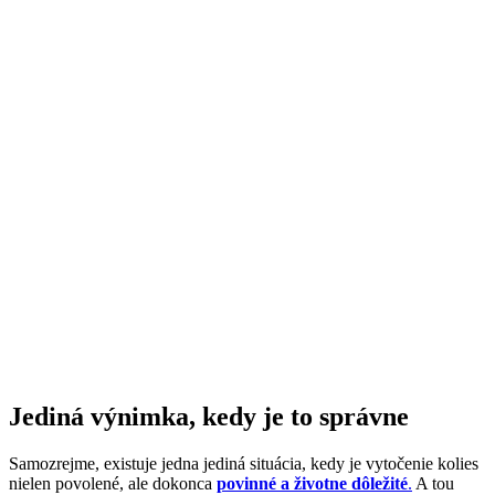
Jediná výnimka, kedy je to správne
Samozrejme, existuje jedna jediná situácia, kedy je vytočenie kolies
nielen povolené, ale dokonca
povinné a životne dôležité
.
A tou