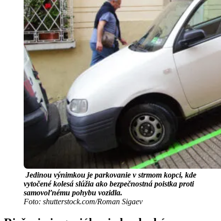
Jedinou výnimkou je parkovanie v strmom kopci, kde
vytočené kolesá slúžia ako bezpečnostná poistka proti
samovoľnému pohybu vozidla.
Foto: shutterstock.com/Roman Sigaev