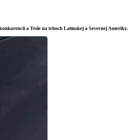
konkurencii a Tesle na trhoch Latinskej a Severnej Ameriky.