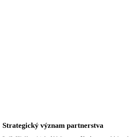
Strategický význam partnerstva