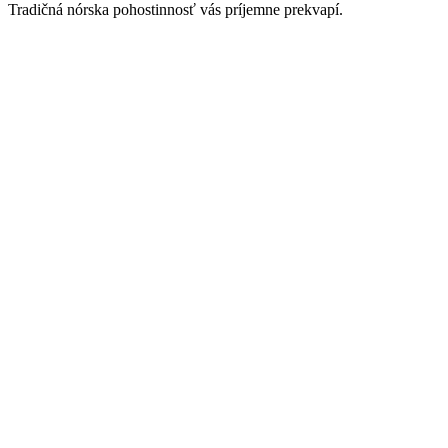
Tradičná nórska pohostinnosť vás príjemne prekvapí.