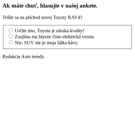
Ak máte chuť, hlasujte v našej ankete.
Tešíte sa na príchod novej Toyoty RAV4?
Určite áno, Toyota je záruka kvality!
Zaujíma ma hlavne čisto elektrická verzia.
Nie, SUV nie je moja šálka kávy.
Redakcia Auto trendy.