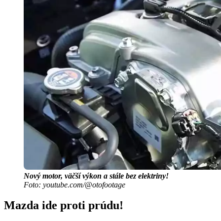
Nový motor, väčší výkon a stále bez elektriny!
Foto: youtube.com/@otofootage
Mazda ide proti prúdu!