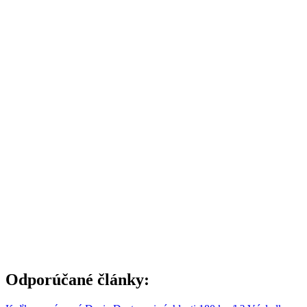
Odporúčané články: