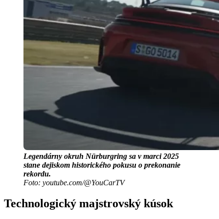
Legendárny okruh Nürburgring sa v marci 2025
stane dejiskom historického pokusu o prekonanie
rekordu.
Foto: youtube.com/@YouCarTV
Technologický majstrovský kúsok