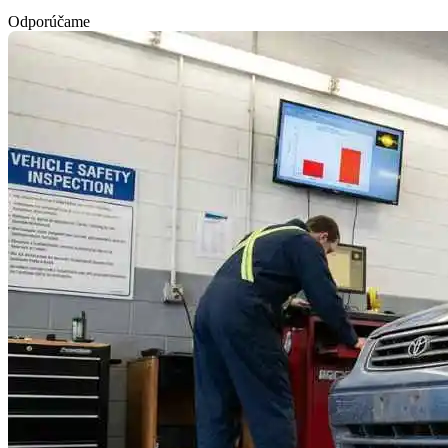
Odporúčame