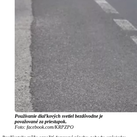
Používanie diaľkových svetiel bezdôvodne je
považované za priestupok.
Foto: facebook.com/KRPZPO