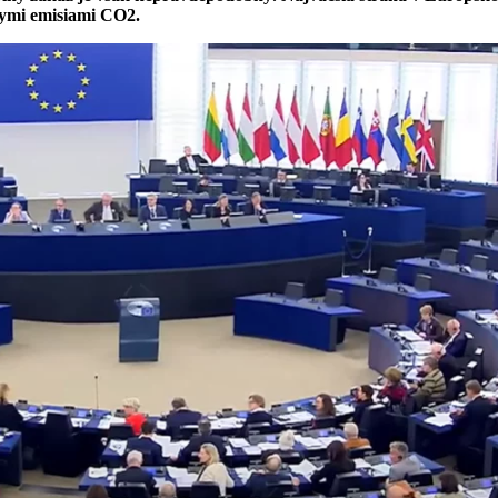
nymi emisiami CO2.