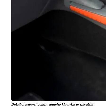
Detail oranžového záchranného kladivka so špicatým