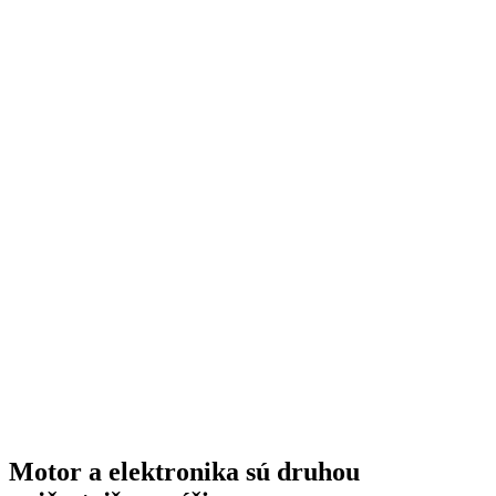
Motor a elektronika sú druhou