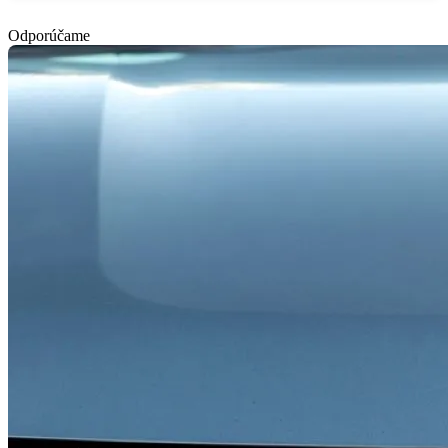
Odporúčame