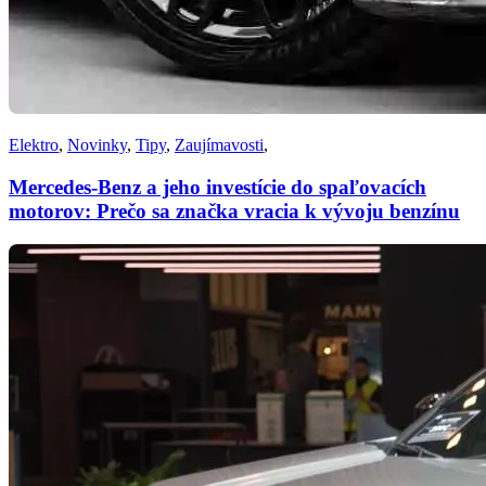
Elektro
,
Novinky
,
Tipy
,
Zaujímavosti
,
Mercedes-Benz a jeho investície do spaľovacích
motorov: Prečo sa značka vracia k vývoju benzínu