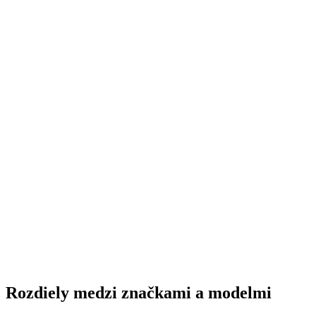
Rozdiely medzi značkami a modelmi