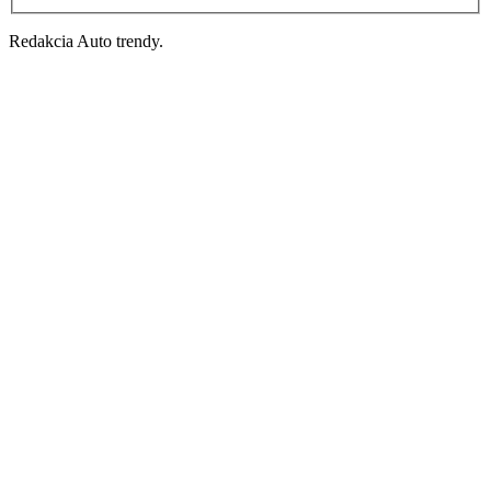
Redakcia Auto trendy.