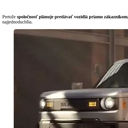
Pretože
spoločnosť plánuje predávať vozidlá priamo zákazníkom, 
najjednoduchšia.