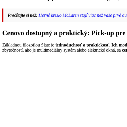
Prečítajte si tiež:
Herné kreslo McLaren stojí viac než vaše prvé au
Cenovo dostupný a praktický: Pick-up pre
Základnou filozofiou Slate je
jednoduchosť a praktickosť
.
Ich mod
zbytočností, ako je multimediálny systém alebo elektrické okná, sa
ce