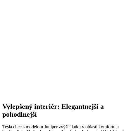
Vylepšený interiér: Elegantnejší a
pohodlnejší
Tesla chce s modelom Juniper zvýšiť latku v oblasti komfortu a