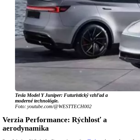
Tesla Model Y Juniper: Futuristický vzhľad a
moderné technológie.
Foto: youtube.com/@WESTTECH002
Verzia Performance: Rýchlosť a
aerodynamika