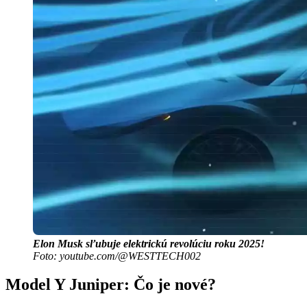
Elon Musk sľubuje elektrickú revolúciu roku 2025!
Foto: youtube.com/@WESTTECH002
Model Y Juniper: Čo je nové?