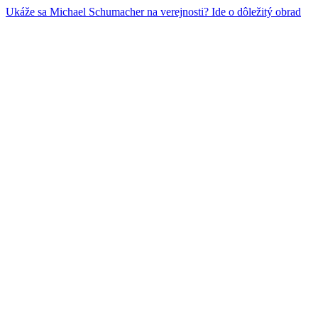
Ukáže sa Michael Schumacher na verejnosti? Ide o dôležitý obrad