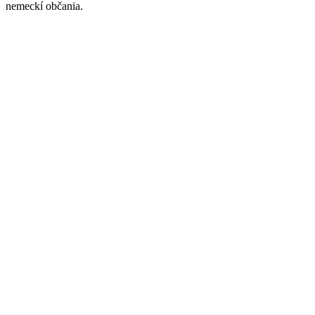
nemeckí občania.