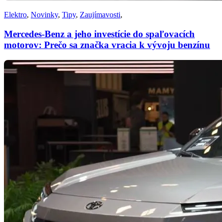
Elektro
,
Novinky
,
Tipy
,
Zaujímavosti
,
Mercedes-Benz a jeho investície do spaľovacích
motorov: Prečo sa značka vracia k vývoju benzínu