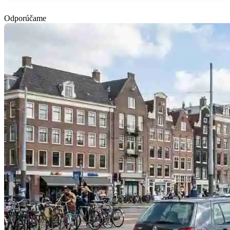
Odporúčame