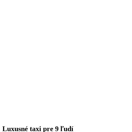
Luxusné taxi pre 9 ľudí