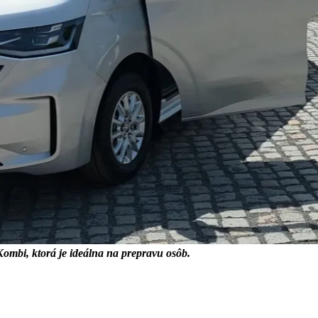
Kombi, ktorá je ideálna na prepravu osôb.