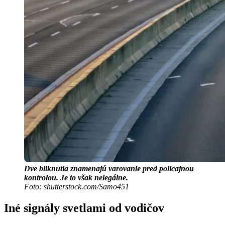
Dve bliknutia znamenajú varovanie pred policajnou
kontrolou. Je to však nelegálne.
Foto: shutterstock.com/Samo451
Iné signály svetlami od vodičov