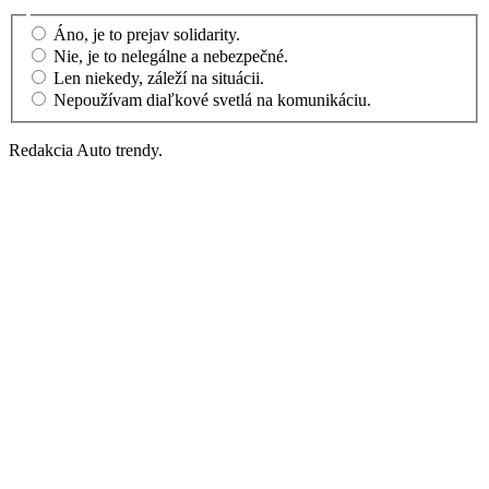
Áno, je to prejav solidarity.
Nie, je to nelegálne a nebezpečné.
Len niekedy, záleží na situácii.
Nepoužívam diaľkové svetlá na komunikáciu.
Redakcia Auto trendy.