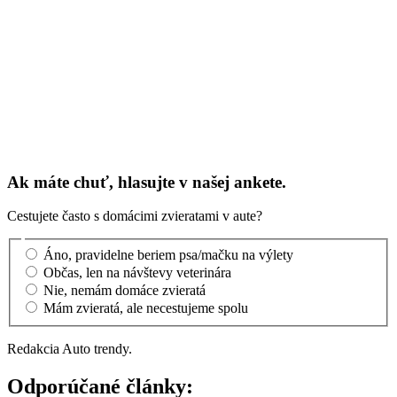
Ak máte chuť, hlasujte v našej ankete.
Cestujete často s domácimi zvieratami v aute?
Áno, pravidelne beriem psa/mačku na výlety
Občas, len na návštevy veterinára
Nie, nemám domáce zvieratá
Mám zvieratá, ale necestujeme spolu
Redakcia Auto trendy.
Odporúčané články: