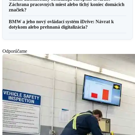
Záchrana pracovných miest alebo tichý koniec domácich
značiek?
BMW a jeho nový ovládací systém iDrive: Návrat k
dotykom alebo prehnaná digitalizácia?
Odporúčame