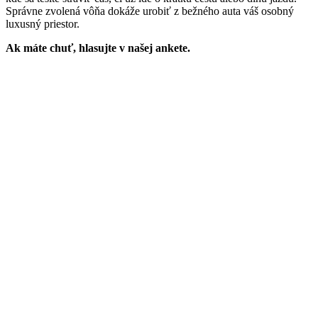
Správne zvolená vôňa dokáže urobiť z bežného auta váš osobný
luxusný priestor.
Ak máte chuť, hlasujte v našej ankete.